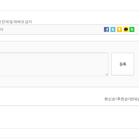
, 무단 전재 및 재배포 금지
기