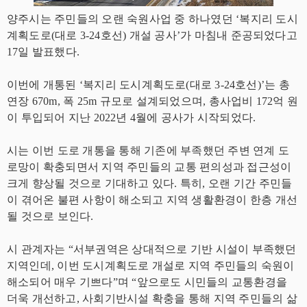
양주시는 주민들의 오랜 숙원사업 중 하나였던 ‘복지리 도시
계획도로(대로 3-24호선) 개설 공사’가 마침내 준공되었다고
17일 발표했다.
이번에 개통된 ‘복지리 도시계획도로(대로 3-24호선)’는 총
연장 670m, 폭 25m 규모로 설계되었으며, 총사업비 172억 원
이 투입되어 지난 2022년 4월에 공사가 시작되었다.
시는 이번 도로 개통을 통해 기존에 부족했던 주변 연계 도
로망이 확충되면서 지역 주민들의 교통 편의성과 접근성이
크게 향상될 것으로 기대하고 있다. 특히, 오랜 기간 주민들
이 겪어온 불편 사항이 해소되고 지역 생활환경이 한층 개선
될 것으로 보인다.
시 관계자는 “서부권역은 상대적으로 기반 시설이 부족했던
지역인데, 이번 도시계획도로 개설로 지역 주민들의 숙원이
해소되어 매우 기쁘다”며 “앞으로도 시민들의 교통환경을
더욱 개선하고, 사회기반시설 확충을 통해 지역 주민들의 삶