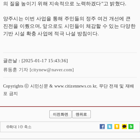
의 질을 높이기 위해 지속적으로 노력하겠다”고 밝혔다.
양주시는 이번 사업을 통해 주민들의 정주 여건 개선에 큰
진전을 이뤘으며, 앞으로도 시민들이 체감할 수 있는 다양한
기반 시설 확충 사업에 적극 나설 방침이다.
글쓴날 : [2025-01-17 15:43:36]
류동훈 기자 [citynew@naver.com]
Copyrights ⓒ 시민신문 & www.citizennews.co.kr, 무단 전재 및 재배
포 금지
이전화면
맨위로
확대
l
축소