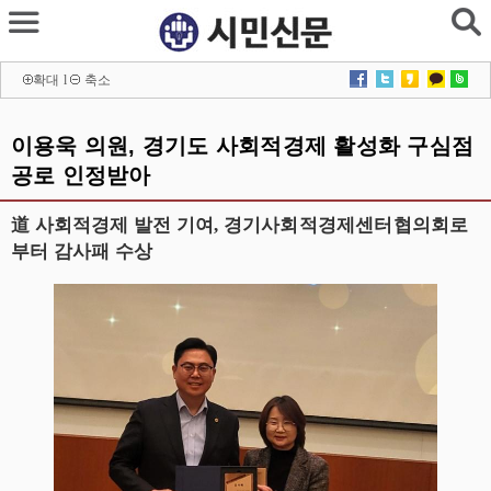
확대
l
축소
이용욱 의원, 경기도 사회적경제 활성화 구심점
공로 인정받아
道 사회적경제 발전 기여, 경기사회적경제센터협의회로
부터 감사패 수상