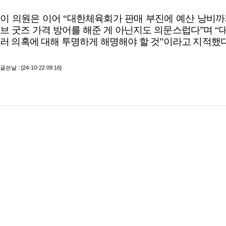
이 의원은 이어
“
대한체육회가 판매 부진에 예산 낭비까
브 굿즈 가격 방어를 해준 게 아닌지도 의문스럽다
”
며
“
러 의혹에 대해 투명하게 해명해야 할 것
”
이라고 지적했
글쓴날 : [24-10-22 09:16]